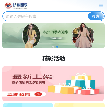
搜索
精彩活动