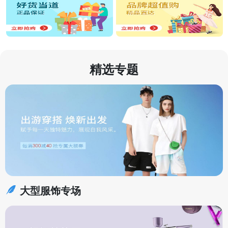
精选专题
大型服饰专场